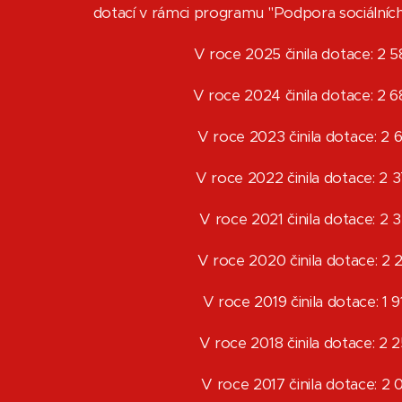
dotací v rámci programu "Podpora sociálních
V roce 2025 činila dotace: 2
V roce 2024 činila dotace: 2
V roce 2023 činila dotace: 2
V roce 2022 činila dotace: 2
V roce 2021 činila dotace: 2 
V roce 2020 činila dotace: 2
V roce 2019 činila dotace: 1 
V roce 2018 činila dotace: 2
V roce 2017 činila dotace: 2 