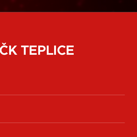
ČK TEPLICE