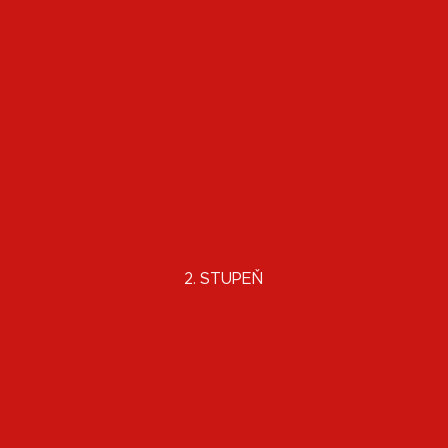
2. STUPEŇ