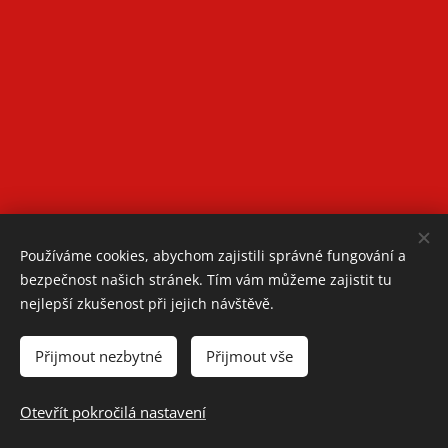
Používáme cookies, abychom zajistili správné fungování a
bezpečnost našich stránek. Tím vám můžeme zajistit tu
nejlepší zkušenost při jejich návštěvě.
Přijmout nezbytné
Přijmout vše
Otevřít pokročilá nastavení