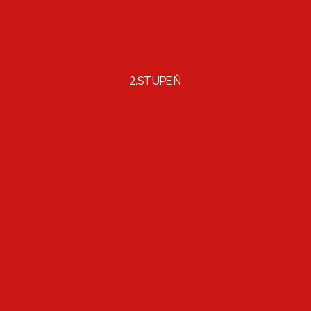
2.STUPEŇ