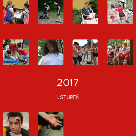
2017
1. STUPEŇ