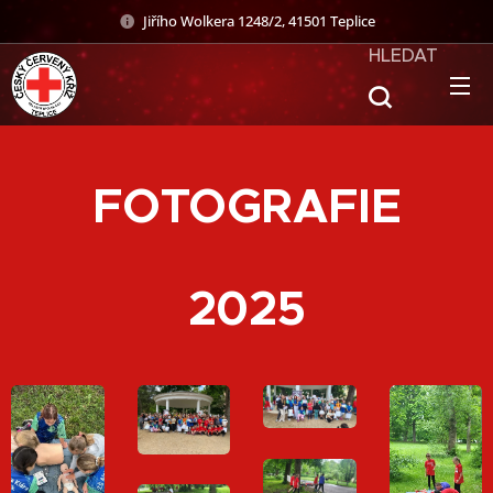
Jiřího Wolkera 1248/2, 41501 Teplice
HLEDAT
FOTOGRAFIE
2025