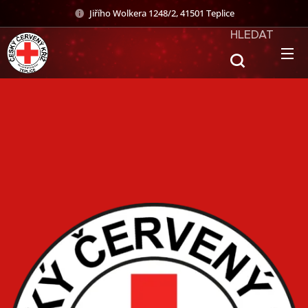
Jiřího Wolkera 1248/2, 41501 Teplice
HLEDAT