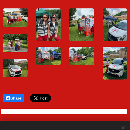
Share