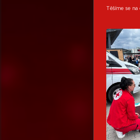
Těšíme se na d