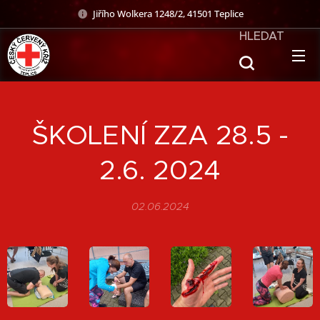
Jiřího Wolkera 1248/2, 41501 Teplice
HLEDAT
ŠKOLENÍ ZZA 28.5 -
2.6. 2024
02.06.2024