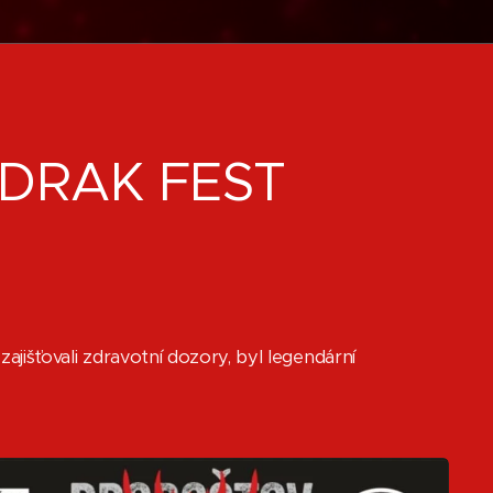
DRAK FEST
zajišťovali zdravotní dozory, byl legendární