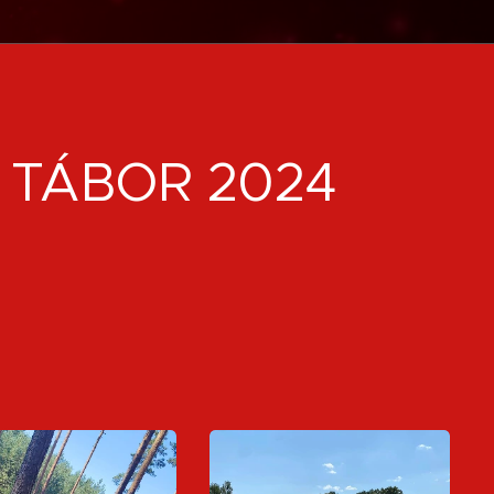
 TÁBOR 2024