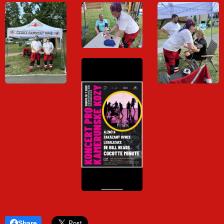
Share